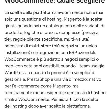
WooCommerce: Quale Scegliere
La scelta della piattaforma e-commerce non è mai
solo una questione di hosting. Magento è la scelta
giusta quando hai un catalogo con molte varianti di
prodotto, logiche di prezzo complesse (prezzi a
tier, regole cliente specifiche, multi-valuta),
necessità di multi-store (più negozi su un’unica
installazione) o integrazione con ERP aziendali.
WooCommerce è più adatto a negozi semplici o
medi con cataloghi gestibili, quando il team usa già
WordPress, o quando la priorità è la semplicità
gestionale. PrestaShop è una via di mezzo: nativo
per l’e-commerce come Magento, ma
tecnicamente meno esigente e con costi di hosting
simili a WooCommerce. Per aiutarti con la scelta
dell’hosting dopo aver scelto la piattaforma,