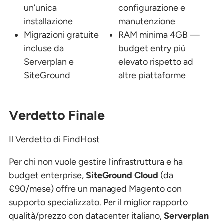
un’unica
configurazione e
installazione
manutenzione
Migrazioni gratuite
RAM minima 4GB —
incluse da
budget entry più
Serverplan e
elevato rispetto ad
SiteGround
altre piattaforme
Verdetto Finale
Il Verdetto di FindHost
Per chi non vuole gestire l’infrastruttura e ha
budget enterprise,
SiteGround Cloud
(da
€90/mese) offre un managed Magento con
supporto specializzato. Per il miglior rapporto
qualità/prezzo con datacenter italiano,
Serverplan