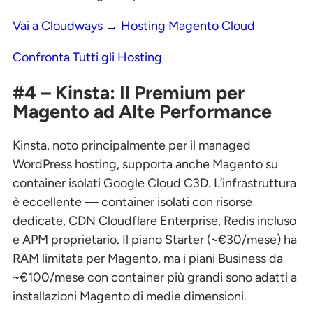
Vai a Cloudways → Hosting Magento Cloud
Confronta Tutti gli Hosting
#4 – Kinsta: Il Premium per
Magento ad Alte Performance
Kinsta, noto principalmente per il managed
WordPress hosting, supporta anche Magento su
container isolati Google Cloud C3D. L’infrastruttura
è eccellente — container isolati con risorse
dedicate, CDN Cloudflare Enterprise, Redis incluso
e APM proprietario. Il piano Starter (~€30/mese) ha
RAM limitata per Magento, ma i piani Business da
~€100/mese con container più grandi sono adatti a
installazioni Magento di medie dimensioni.