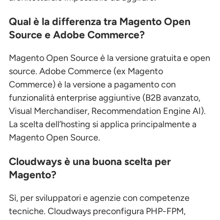
Qual è la differenza tra Magento Open
Source e Adobe Commerce?
Magento Open Source è la versione gratuita e open
source. Adobe Commerce (ex Magento
Commerce) è la versione a pagamento con
funzionalità enterprise aggiuntive (B2B avanzato,
Visual Merchandiser, Recommendation Engine AI).
La scelta dell’hosting si applica principalmente a
Magento Open Source.
Cloudways è una buona scelta per
Magento?
Sì, per sviluppatori e agenzie con competenze
tecniche. Cloudways preconfigura PHP-FPM,