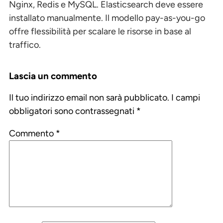
Nginx, Redis e MySQL. Elasticsearch deve essere
installato manualmente. Il modello pay-as-you-go
offre flessibilità per scalare le risorse in base al
traffico.
Lascia un commento
Il tuo indirizzo email non sarà pubblicato.
I campi
obbligatori sono contrassegnati
*
Commento
*