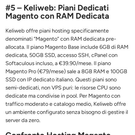
#5 – Keliweb: Piani Dedicati
Magento con RAM Dedicata
Keliweb offre piani hosting specificamente
denominati “Magento” con RAM dedicata pre-
allocata. Il piano Magento Base include 6GB di RAM
dedicata, 50GB SSD, accesso SSH, cPanel con
Softaculous incluso, a €39.90/mese. Il piano
Magento Pro (€79/mese) sale a 8GB RAM e 100GB
SSD con IP dedicato italiano. Questi piani sono
semi-dedicati, non VPS puri: le risorse CPU sono
dedicate ma condivise in pool. Per Magento con
traffico moderato e catalogo medio, Keliweb offre
un ambiente configurato senza bisogno di gestire il
server da zero.