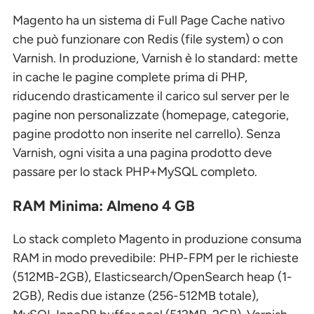
Magento ha un sistema di Full Page Cache nativo
che può funzionare con Redis (file system) o con
Varnish. In produzione, Varnish è lo standard: mette
in cache le pagine complete prima di PHP,
riducendo drasticamente il carico sul server per le
pagine non personalizzate (homepage, categorie,
pagine prodotto non inserite nel carrello). Senza
Varnish, ogni visita a una pagina prodotto deve
passare per lo stack PHP+MySQL completo.
RAM Minima: Almeno 4 GB
Lo stack completo Magento in produzione consuma
RAM in modo prevedibile: PHP-FPM per le richieste
(512MB-2GB), Elasticsearch/OpenSearch heap (1-
2GB), Redis due istanze (256-512MB totale),