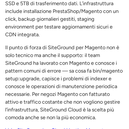
SSD e 5TB di trasferimento dati. L’infrastruttura
include installazione PrestaShop/Magento con un
click, backup giornalieri gestiti, staging
environment per testare aggiornamenti sicuri e
CDN integrata.
Il punto di forza di SiteGround per Magento non è
solo tecnico ma anche il supporto: il team
SiteGround ha lavorato con Magento e conosce i
pattern comuni di errore — sa cosa fa bin/magento
setup:upgrade, capisce i problemi di indexer e
conosce le operazioni di manutenzione periodica
necessarie. Per negozi Magento con fatturato
attivo e traffico costante che non vogliono gestire
l’infrastruttura, SiteGround Cloud è la scelta più
comoda anche se non la più economica.