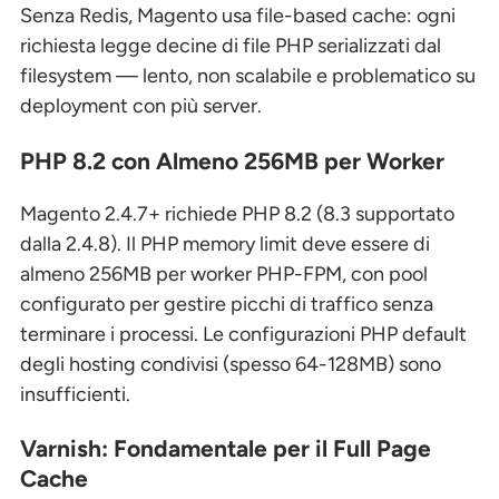
Senza Redis, Magento usa file-based cache: ogni
richiesta legge decine di file PHP serializzati dal
filesystem — lento, non scalabile e problematico su
deployment con più server.
PHP 8.2 con Almeno 256MB per Worker
Magento 2.4.7+ richiede PHP 8.2 (8.3 supportato
dalla 2.4.8). Il PHP memory limit deve essere di
almeno 256MB per worker PHP-FPM, con pool
configurato per gestire picchi di traffico senza
terminare i processi. Le configurazioni PHP default
degli hosting condivisi (spesso 64-128MB) sono
insufficienti.
Varnish: Fondamentale per il Full Page
Cache