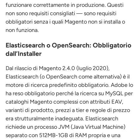
funzionare correttamente in produzione. Questi
non sono requisiti consigliati — sono requisiti
obbligatori senza i quali Magento non si installa o
non funziona.
Elasticsearch o OpenSearch: Obbligatorio
dall’Installer
Dal rilascio di Magento 2.4.0 (luglio 2020),
Elasticsearch (o OpenSearch come alternativa) è il
motore di ricerca predefinito obbligatorio. Adobe lo
ha reso obbligatorio perché la ricerca su MySQL per
cataloghi Magento complessi con attributi EAV,
varianti di prodotto, prezzi a tier e regole di prezzo
era strutturalmente inadeguata. Elasticsearch
richiede un processo JVM (Java Virtual Machine)
separato con 512MB-1GB di RAM propria e una