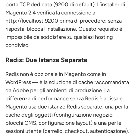
porta TCP dedicata (9200 di default). L’installer di
Magento 2.4 verifica la connessione a
http://localhost:9200 prima di procedere: senza
risposta, blocca l’installazione. Questo requisito è
impossibile da soddisfare su qualsiasi hosting
condiviso.
Redis: Due Istanze Separate
Redis non è opzionale in Magento come in
WordPress — è la soluzione di cache raccomandata
da Adobe per gli ambienti di produzione. La
differenza di performance senza Redis è abissale.
Magento usa due istanze Redis separate: una per la
cache degli oggetti (configurazione negozio,
blocchi CMS, configurazione layout) e una per le
sessioni utente (carrello, checkout, autenticazione).