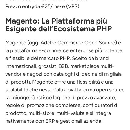
Prezzo entry
da €25/mese (VPS)
Magento: La Piattaforma più
Esigente dell’Ecosistema PHP
Magento (oggi Adobe Commerce Open Source) è
la piattaforma e-commerce enterprise più potente
e flessibile del mercato PHP. Scelto da brand
internazionali, grossisti B2B, marketplace multi-
vendor e negozi con cataloghi di decine di migliaia
di prodotti, Magento offre una flessibilità e una
scalabilità che nessun’altra piattaforma open source
raggiunge. Gestisce logiche di prezzo avanzate,
regole di promozione complesse, configuratori di
prodotto, multi-store, multi-valuta e si integra
nativamente con ERP e gestionali aziendali.