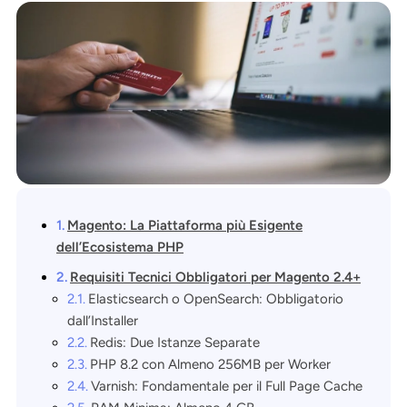
Magento: La Piattaforma più Esigente
dell’Ecosistema PHP
Requisiti Tecnici Obbligatori per Magento 2.4+
Elasticsearch o OpenSearch: Obbligatorio
dall’Installer
Redis: Due Istanze Separate
PHP 8.2 con Almeno 256MB per Worker
Varnish: Fondamentale per il Full Page Cache