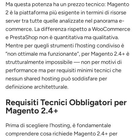
Ma questa potenza ha un prezzo tecnico: Magento
2 è la piattaforma più esigente in termini di risorse
server tra tutte quelle analizzate nel panorama e-
commerce. La differenza rispetto a WooCommerce
e PrestaShop non è quantitativa ma qualitativa.
Mentre per quegli strumenti l’hosting condiviso è
“non ottimale ma funzionante”, per Magento 2.4+ è
strutturalmente impossibile — non per motivi di
performance ma per requisiti minimi tecnici che
nessun shared hosting può soddisfare per
definizione architetturale.
Requisiti Tecnici Obbligatori per
Magento 2.4+
Prima di scegliere l’hosting, è fondamentale
comprendere cosa richiede Magento 2.4+ per