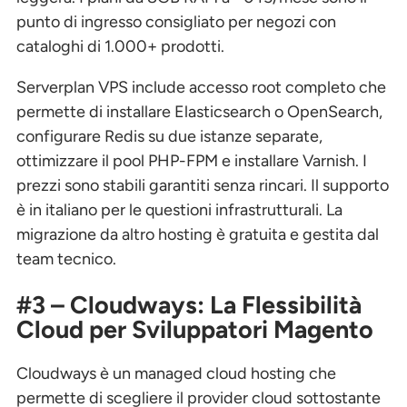
punto di ingresso consigliato per negozi con
cataloghi di 1.000+ prodotti.
Serverplan VPS include accesso root completo che
permette di installare Elasticsearch o OpenSearch,
configurare Redis su due istanze separate,
ottimizzare il pool PHP-FPM e installare Varnish. I
prezzi sono stabili garantiti senza rincari. Il supporto
è in italiano per le questioni infrastrutturali. La
migrazione da altro hosting è gratuita e gestita dal
team tecnico.
#3 – Cloudways: La Flessibilità
Cloud per Sviluppatori Magento
Cloudways è un managed cloud hosting che
permette di scegliere il provider cloud sottostante