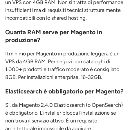
un VPS con 4GB RAM. Non si tratta di performance
insufficienti ma di requisiti tecnici strutturalmente
incompatibili con lo shared hosting.
Quanta RAM serve per Magento in
produzione?
Il minimo per Magento in produzione leggera è un
VPS da 4GB RAM. Per negozi con cataloghi di
1.000+ prodotti e traffico moderato è consigliato
8GB. Per installazioni enterprise, 16-32GB.
Elasticsearch è obbligatorio per Magento?
Sì, da Magento 2.4.0 Elasticsearch (o OpenSearch)
è obbligatorio. L’installer blocca l’installazione se
non trova il servizio attivo. È un requisito
architetturale impossibile da aggirare.