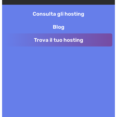
Consulta gli hosting
Blog
Trova il tuo hosting