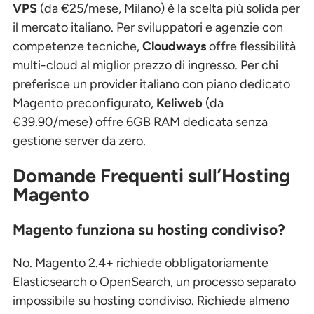
VPS
(da €25/mese, Milano) è la scelta più solida per
il mercato italiano. Per sviluppatori e agenzie con
competenze tecniche,
Cloudways
offre flessibilità
multi-cloud al miglior prezzo di ingresso. Per chi
preferisce un provider italiano con piano dedicato
Magento preconfigurato,
Keliweb
(da
€39.90/mese) offre 6GB RAM dedicata senza
gestione server da zero.
Domande Frequenti sull’Hosting
Magento
Magento funziona su hosting condiviso?
No. Magento 2.4+ richiede obbligatoriamente
Elasticsearch o OpenSearch, un processo separato
impossibile su hosting condiviso. Richiede almeno