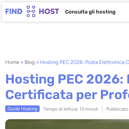
Consulta gli hosting
Home
»
Blog
»
Hosting PEC 2026: Posta Elettronica Ce
Hosting PEC 2026: 
Certificata per Prof
Guide Hosting
Tempo di lettura:
13 minuti
Pubblicato 