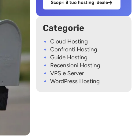
Scopri il tuo hosting ideale
Categorie
Cloud Hosting
Confronti Hosting
Guide Hosting
Recensioni Hosting
VPS e Server
WordPress Hosting