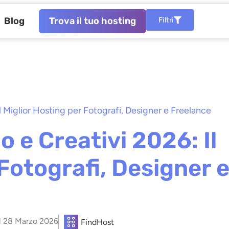
Blog
Trova il tuo hosting
Filtri
Il Miglior Hosting per Fotografi, Designer e Freelance
o e Creativi 2026: Il
Fotografi, Designer 
l
28 Marzo 2026
FindHost