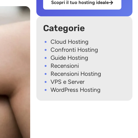
Scopri il tuo hosting ideale
Categorie
Cloud Hosting
Confronti Hosting
Guide Hosting
Recensioni
Recensioni Hosting
VPS e Server
WordPress Hosting