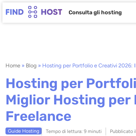
Consulta gli hosting
Home
»
Blog
»
Hosting per Portfolio e Creativi 2026: 
Hosting per Portfoli
Miglior Hosting per 
Freelance
Guide Hosting
Tempo di lettura:
9 minuti
Pubblicato i