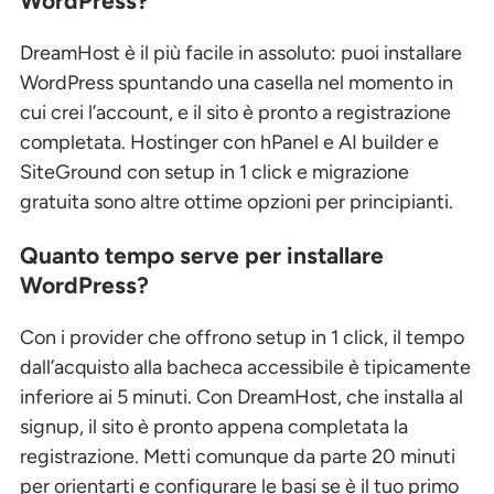
WordPress?
DreamHost è il più facile in assoluto: puoi installare
WordPress spuntando una casella nel momento in
cui crei l’account, e il sito è pronto a registrazione
completata. Hostinger con hPanel e AI builder e
SiteGround con setup in 1 click e migrazione
gratuita sono altre ottime opzioni per principianti.
Quanto tempo serve per installare
WordPress?
Con i provider che offrono setup in 1 click, il tempo
dall’acquisto alla bacheca accessibile è tipicamente
inferiore ai 5 minuti. Con DreamHost, che installa al
signup, il sito è pronto appena completata la
registrazione. Metti comunque da parte 20 minuti
per orientarti e configurare le basi se è il tuo primo