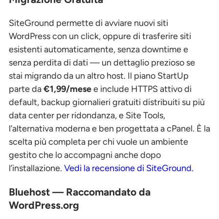
SiteGround permette di avviare nuovi siti
WordPress con un click, oppure di trasferire siti
esistenti automaticamente, senza downtime e
senza perdita di dati — un dettaglio prezioso se
stai migrando da un altro host. Il piano StartUp
parte da
€1,99/mese
e include HTTPS attivo di
default, backup giornalieri gratuiti distribuiti su più
data center per ridondanza, e Site Tools,
l’alternativa moderna e ben progettata a cPanel. È la
scelta più completa per chi vuole un ambiente
gestito che lo accompagni anche dopo
l’installazione.
Vedi la recensione di SiteGround.
Bluehost — Raccomandato da
WordPress.org