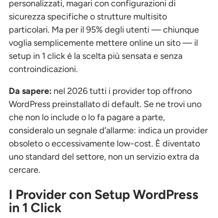
personalizzati, magari con configurazioni di
sicurezza specifiche o strutture multisito
particolari. Ma per il 95% degli utenti — chiunque
voglia semplicemente mettere online un sito — il
setup in 1 click è la scelta più sensata e senza
controindicazioni.
Da sapere:
nel 2026 tutti i provider top offrono
WordPress preinstallato di default. Se ne trovi uno
che non lo include o lo fa pagare a parte,
consideralo un segnale d’allarme: indica un provider
obsoleto o eccessivamente low-cost. È diventato
uno standard del settore, non un servizio extra da
cercare.
I Provider con Setup WordPress
in 1 Click