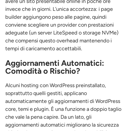
avere un sito presentabile online in poche ore
invece che in giorni. L’unica accortezza: i page
builder aggiungono peso alle pagine, quindi
conviene scegliere un provider con prestazioni
adeguate (un server LiteSpeed o storage NVMe)
che compensi questo overhead mantenendo i
tempi di caricamento accettabili.
Aggiornamenti Automatici:
Comodità o Rischio?
Alcuni hosting con WordPress preinstallato,
soprattutto quelli gestiti, applicano
automaticamente gli aggiornamenti di WordPress
core, temi e plugin. È una funzione a doppio taglio
che vale la pena capire. Da un lato, gli
aggiornamenti automatici migliorano la sicurezza