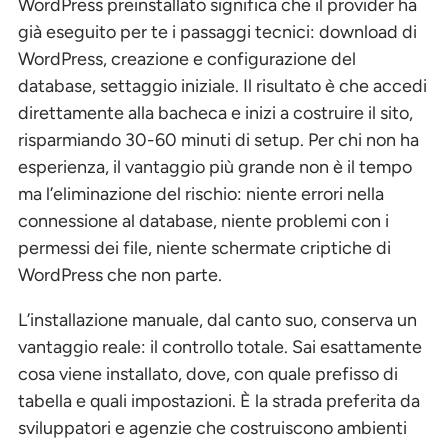
WordPress preinstallato significa che il provider ha
già eseguito per te i passaggi tecnici: download di
WordPress, creazione e configurazione del
database, settaggio iniziale. Il risultato è che accedi
direttamente alla bacheca e inizi a costruire il sito,
risparmiando 30-60 minuti di setup. Per chi non ha
esperienza, il vantaggio più grande non è il tempo
ma l’eliminazione del rischio: niente errori nella
connessione al database, niente problemi con i
permessi dei file, niente schermate criptiche di
WordPress che non parte.
L’installazione manuale, dal canto suo, conserva un
vantaggio reale: il controllo totale. Sai esattamente
cosa viene installato, dove, con quale prefisso di
tabella e quali impostazioni. È la strada preferita da
sviluppatori e agenzie che costruiscono ambienti