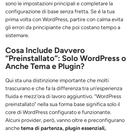
sono le impostazioni principali e completare la
configurazione di base senza fretta. Se è la tua
prima volta con WordPress, partire con calma evita
gli errori da principiante che poi costano tempo a
sistemare.
Cosa Include Davvero
“Preinstallato”: Solo WordPress o
Anche Tema e Plugin?
Qui sta una distinzione importante che molti
trascurano e che fa la differenza tra un’esperienza
fluida e mezz’ora di lavoro aggiuntivo. “WordPress
preinstallato” nella sua forma base significa solo il
core di WordPress configurato e funzionante.
Alcuni provider, però, vanno oltre e preconfigurano
anche
tema di partenza, plugin essenziali,