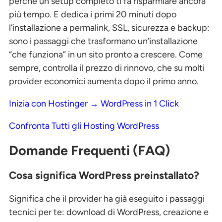
perché un setup completo ti fa risparmiare ancora
più tempo. E dedica i primi 20 minuti dopo
l’installazione a permalink, SSL, sicurezza e backup:
sono i passaggi che trasformano un’installazione
“che funziona” in un sito pronto a crescere. Come
sempre, controlla il prezzo di rinnovo, che su molti
provider economici aumenta dopo il primo anno.
Inizia con Hostinger → WordPress in 1 Click
Confronta Tutti gli Hosting WordPress
Domande Frequenti (FAQ)
Cosa significa WordPress preinstallato?
Significa che il provider ha già eseguito i passaggi
tecnici per te: download di WordPress, creazione e