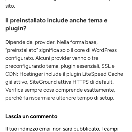
sito.
Il preinstallato include anche tema e
plugin?
Dipende dal provider. Nella forma base,
“preinstallato” significa solo il core di WordPress
configurato. Alcuni provider vanno oltre
preconfigurando tema, plugin essenziali, SSL e
CDN: Hostinger include il plugin LiteSpeed Cache
già attivo, SiteGround attiva HTTPS di default.
Verifica sempre cosa comprende esattamente,
perché fa risparmiare ulteriore tempo di setup.
Lascia un commento
Il tuo indirizzo email non sarà pubblicato.
I campi