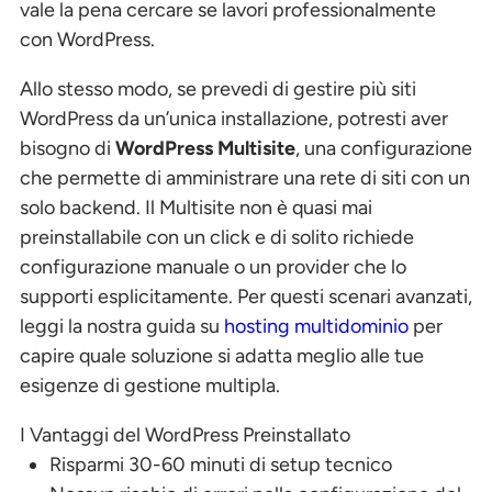
vale la pena cercare se lavori professionalmente
con WordPress.
Allo stesso modo, se prevedi di gestire più siti
WordPress da un’unica installazione, potresti aver
bisogno di
WordPress Multisite
, una configurazione
che permette di amministrare una rete di siti con un
solo backend. Il Multisite non è quasi mai
preinstallabile con un click e di solito richiede
configurazione manuale o un provider che lo
supporti esplicitamente. Per questi scenari avanzati,
leggi la nostra guida su
hosting multidominio
per
capire quale soluzione si adatta meglio alle tue
esigenze di gestione multipla.
I Vantaggi del WordPress Preinstallato
Risparmi 30-60 minuti di setup tecnico