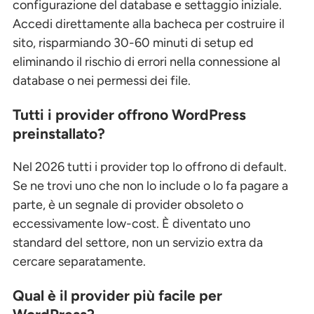
configurazione del database e settaggio iniziale.
Accedi direttamente alla bacheca per costruire il
sito, risparmiando 30-60 minuti di setup ed
eliminando il rischio di errori nella connessione al
database o nei permessi dei file.
Tutti i provider offrono WordPress
preinstallato?
Nel 2026 tutti i provider top lo offrono di default.
Se ne trovi uno che non lo include o lo fa pagare a
parte, è un segnale di provider obsoleto o
eccessivamente low-cost. È diventato uno
standard del settore, non un servizio extra da
cercare separatamente.
Qual è il provider più facile per