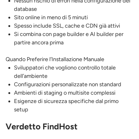
Nessun rischio di errori nella configurazione del
database
Sito online in meno di 5 minuti
Spesso include SSL, cache e CDN già attivi
Si combina con page builder e AI builder per
partire ancora prima
Quando Preferire l’Installazione Manuale
Sviluppatori che vogliono controllo totale
dell’ambiente
Configurazioni personalizzate non standard
Ambienti di staging o multisite complessi
Esigenze di sicurezza specifiche dal primo
setup
Verdetto FindHost