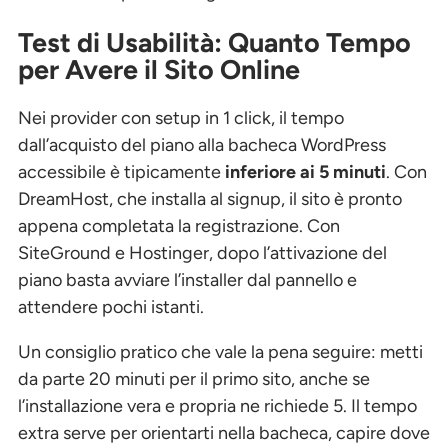
Test di Usabilità: Quanto Tempo
per Avere il Sito Online
Nei provider con setup in 1 click, il tempo
dall’acquisto del piano alla bacheca WordPress
accessibile è tipicamente
inferiore ai 5 minuti
. Con
DreamHost, che installa al signup, il sito è pronto
appena completata la registrazione. Con
SiteGround e Hostinger, dopo l’attivazione del
piano basta avviare l’installer dal pannello e
attendere pochi istanti.
Un consiglio pratico che vale la pena seguire: metti
da parte 20 minuti per il primo sito, anche se
l’installazione vera e propria ne richiede 5. Il tempo
extra serve per orientarti nella bacheca, capire dove