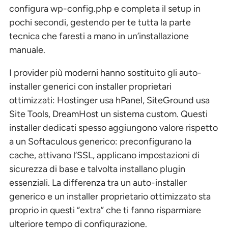
configura wp-config.php e completa il setup in
pochi secondi, gestendo per te tutta la parte
tecnica che faresti a mano in un’installazione
manuale.
I provider più moderni hanno sostituito gli auto-
installer generici con installer proprietari
ottimizzati: Hostinger usa hPanel, SiteGround usa
Site Tools, DreamHost un sistema custom. Questi
installer dedicati spesso aggiungono valore rispetto
a un Softaculous generico: preconfigurano la
cache, attivano l’SSL, applicano impostazioni di
sicurezza di base e talvolta installano plugin
essenziali. La differenza tra un auto-installer
generico e un installer proprietario ottimizzato sta
proprio in questi “extra” che ti fanno risparmiare
ulteriore tempo di configurazione.