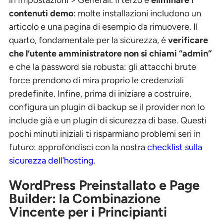
contenuti demo
: molte installazioni includono un
articolo e una pagina di esempio da rimuovere. Il
quarto, fondamentale per la sicurezza, è
verificare
che l’utente amministratore non si chiami “admin”
e che la password sia robusta: gli attacchi brute
force prendono di mira proprio le credenziali
predefinite. Infine, prima di iniziare a costruire,
configura un plugin di backup se il provider non lo
include già e un plugin di sicurezza di base. Questi
pochi minuti iniziali ti risparmiano problemi seri in
futuro: approfondisci con la nostra
checklist sulla
sicurezza dell’hosting
.
WordPress Preinstallato e Page
Builder: la Combinazione
Vincente per i Principianti