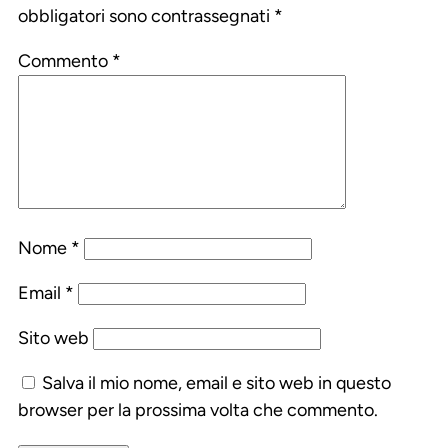
obbligatori sono contrassegnati
*
Commento
*
Nome
*
Email
*
Sito web
Salva il mio nome, email e sito web in questo
browser per la prossima volta che commento.