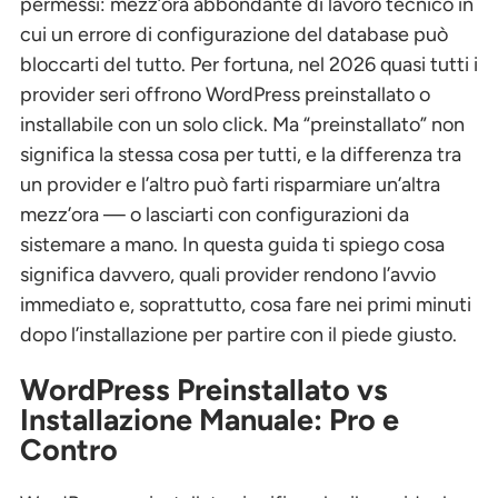
permessi: mezz’ora abbondante di lavoro tecnico in
cui un errore di configurazione del database può
bloccarti del tutto. Per fortuna, nel 2026 quasi tutti i
provider seri offrono WordPress preinstallato o
installabile con un solo click. Ma “preinstallato” non
significa la stessa cosa per tutti, e la differenza tra
un provider e l’altro può farti risparmiare un’altra
mezz’ora — o lasciarti con configurazioni da
sistemare a mano. In questa guida ti spiego cosa
significa davvero, quali provider rendono l’avvio
immediato e, soprattutto, cosa fare nei primi minuti
dopo l’installazione per partire con il piede giusto.
WordPress Preinstallato vs
Installazione Manuale: Pro e
Contro