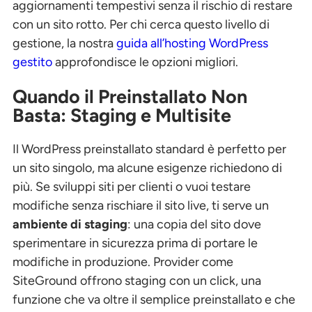
aggiornamenti tempestivi senza il rischio di restare
con un sito rotto. Per chi cerca questo livello di
gestione, la nostra
guida all’hosting WordPress
gestito
approfondisce le opzioni migliori.
Quando il Preinstallato Non
Basta: Staging e Multisite
Il WordPress preinstallato standard è perfetto per
un sito singolo, ma alcune esigenze richiedono di
più. Se sviluppi siti per clienti o vuoi testare
modifiche senza rischiare il sito live, ti serve un
ambiente di staging
: una copia del sito dove
sperimentare in sicurezza prima di portare le
modifiche in produzione. Provider come
SiteGround offrono staging con un click, una
funzione che va oltre il semplice preinstallato e che