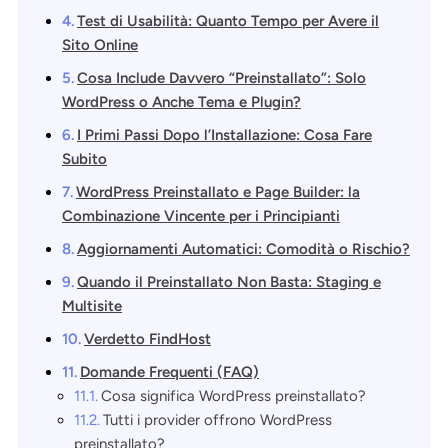
Test di Usabilità: Quanto Tempo per Avere il
Sito Online
Cosa Include Davvero “Preinstallato”: Solo
WordPress o Anche Tema e Plugin?
I Primi Passi Dopo l’Installazione: Cosa Fare
Subito
WordPress Preinstallato e Page Builder: la
Combinazione Vincente per i Principianti
Aggiornamenti Automatici: Comodità o Rischio?
Quando il Preinstallato Non Basta: Staging e
Multisite
Verdetto FindHost
Domande Frequenti (FAQ)
Cosa significa WordPress preinstallato?
Tutti i provider offrono WordPress
preinstallato?