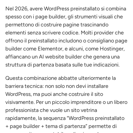
Nel 2026, avere WordPress preinstallato si combina
spesso con i page builder, gli strumenti visuali che
permettono di costruire pagine trascinando
elementi senza scrivere codice. Molti provider che
offrono il preinstallato includono o consigliano page
builder come Elementor, e alcuni, come Hostinger,
affiancano un AI website builder che genera una
struttura di partenza basata sulle tue indicazioni.
Questa combinazione abbatte ulteriormente la
barriera tecnica: non solo non devi installare
WordPress, ma puoi anche costruire il sito
visivamente. Per un piccolo imprenditore o un libero
professionista che vuole un sito vetrina
rapidamente, la sequenza “WordPress preinstallato
+ page builder + tema di partenza” permette di